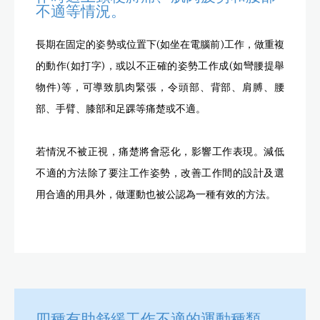
不適等情況。
長期在固定的姿勢或位置下(如坐在電腦前)工作，做重複
的動作(如打字)，或以不正確的姿勢工作成(如彎腰提舉
物件)等，可導致肌肉緊張，令頭部、背部、肩膊、腰
部、手臂、膝部和足踝等痛楚或不適。
若情況不被正視，痛楚將會惡化，影響工作表現。減低
不適的方法除了要注工作姿勢，改善工作間的設計及選
用合適的用具外，做運動也被公認為一種有效的方法。