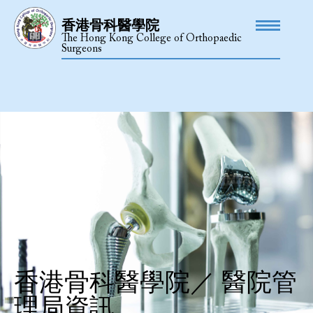
香港骨科醫學院
The Hong Kong College of Orthopaedic
Surgeons
香港骨科醫學院／ 醫院管
理局資訊