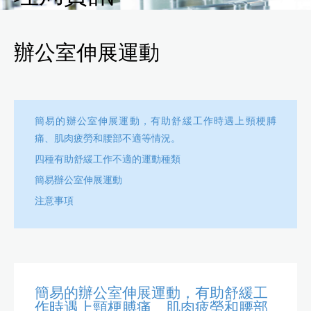
辦公室伸展運動
簡易的辦公室伸展運動，有助舒緩工作時遇上頸梗膊
痛、肌肉疲勞和腰部不適等情況。
四種有助舒緩工作不適的運動種類
簡易辦公室伸展運動
注意事項
簡易的辦公室伸展運動，有助舒緩工
作時遇上頸梗膊痛、肌肉疲勞和腰部