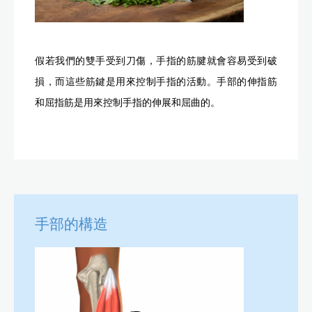
假若我們的雙手受到刀傷，手指的筋腱就會容易受到破
損，而這些筋鍵是用來控制手指的活動。手部的伸指筋
和屈指筋是用來控制手指的伸展和屈曲的。
手部的構造