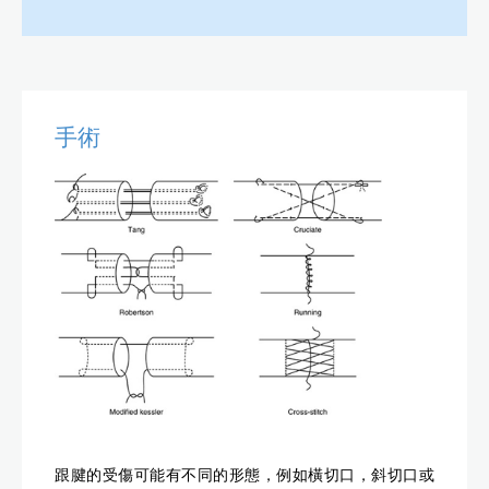
手術
跟腱的受傷可能有不同的形態，例如橫切口，斜切口或