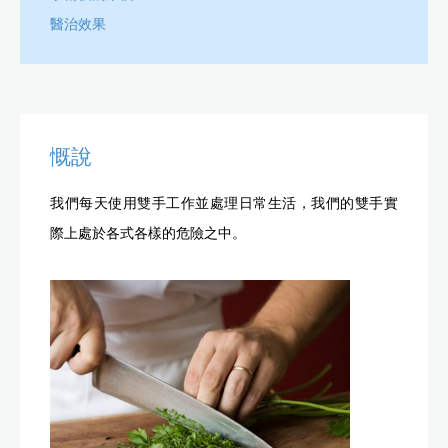
醫治效果
慨說
我們每天使用雙手工作並處理日常生活，我們的雙手實
際上處於各式各樣的危險之中。