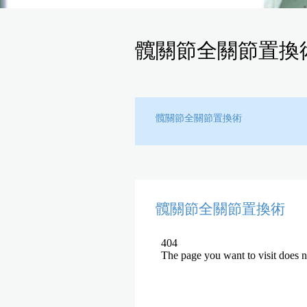
髖關節全關節置換
髖關節全關節置換術
髖關節全關節置換術