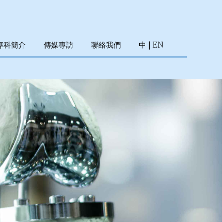
專科簡介
傳媒專訪
聯絡我們
中
|
EN