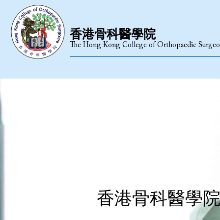
香港骨科醫學院
The Hong Kong College of Orthopaedic Surgeo
香港骨科醫學