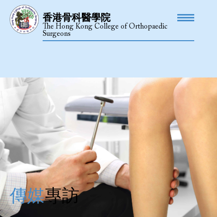
香港骨科醫學院
The Hong Kong College of Orthopaedic
Surgeons
傳媒
專訪